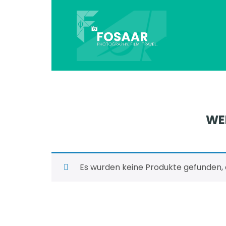
WE
Es wurden keine Produkte gefunden, 