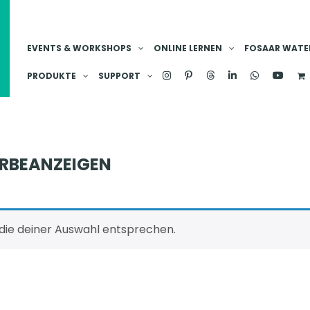
EVENTS & WORKSHOPS
ONLINE LERNEN
FOSAAR WATER
PRODUKTE
SUPPORT
RBEANZEIGEN
die deiner Auswahl entsprechen.