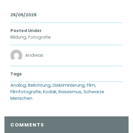
26/05/2026
Posted Under
Bildung
,
Fotografie
Andreas
Tags
Analog
,
Belichtung
,
Diskriminierung
,
Film
,
Filmfotografie
,
Kodak
,
Rassismus
,
Schwarze
Menschen
COMMENTS