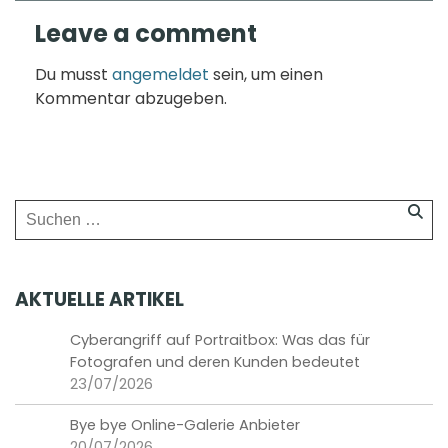
Leave a comment
Du musst
angemeldet
sein, um einen
Kommentar abzugeben.
AKTUELLE ARTIKEL
Cyberangriff auf Portraitbox: Was das für
Fotografen und deren Kunden bedeutet
23/07/2026
Bye bye Online-Galerie Anbieter
20/07/2026