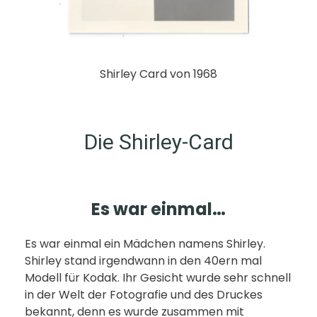
Shirley Card von 1968
Die Shirley-Card
Es war einmal…
Es war einmal ein Mädchen namens Shirley.
Shirley stand irgendwann in den 40ern mal
Modell für Kodak. Ihr Gesicht wurde sehr schnell
in der Welt der Fotografie und des Druckes
bekannt, denn es wurde zusammen mit