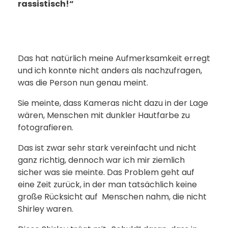
rassistisch!“
Das hat natürlich meine Aufmerksamkeit erregt
und ich konnte nicht anders als nachzufragen,
was die Person nun genau meint.
Sie meinte, dass Kameras nicht dazu in der Lage
wären, Menschen mit dunkler Hautfarbe zu
fotografieren.
Das ist zwar sehr stark vereinfacht und nicht
ganz richtig, dennoch war ich mir ziemlich
sicher was sie meinte. Das Problem geht auf
eine Zeit zurück, in der man tatsächlich keine
große Rücksicht auf Menschen nahm, die nicht
Shirley waren.