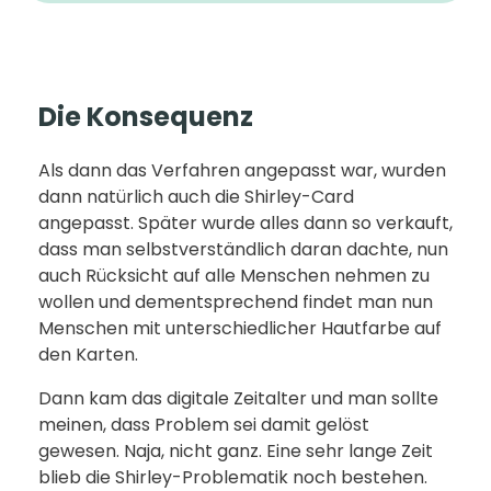
Die Konsequenz
Als dann das Verfahren angepasst war, wurden
dann natürlich auch die Shirley-Card
angepasst. Später wurde alles dann so verkauft,
dass man selbstverständlich daran dachte, nun
auch Rücksicht auf alle Menschen nehmen zu
wollen und dementsprechend findet man nun
Menschen mit unterschiedlicher Hautfarbe auf
den Karten.
Dann kam das digitale Zeitalter und man sollte
meinen, dass Problem sei damit gelöst
gewesen. Naja, nicht ganz. Eine sehr lange Zeit
blieb die Shirley-Problematik noch bestehen.