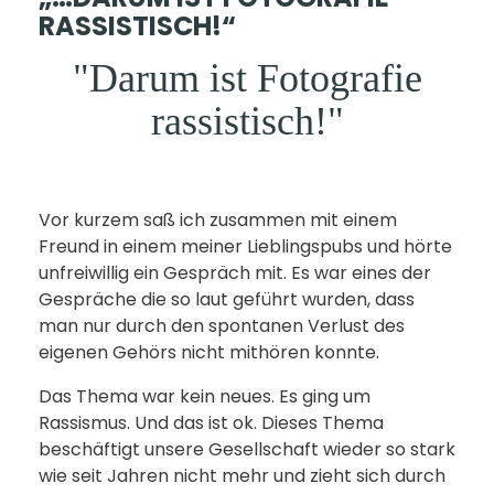
RASSISTISCH!“
"Darum ist Fotografie
rassistisch!"
Vor kurzem saß ich zusammen mit einem
Freund in einem meiner Lieblingspubs und hörte
unfreiwillig ein Gespräch mit. Es war eines der
Gespräche die so laut geführt wurden, dass
man nur durch den spontanen Verlust des
eigenen Gehörs nicht mithören konnte.
Das Thema war kein neues. Es ging um
Rassismus. Und das ist ok. Dieses Thema
beschäftigt unsere Gesellschaft wieder so stark
wie seit Jahren nicht mehr und zieht sich durch