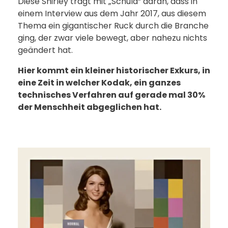
Diese Shirley trägt mit „Schuld“ daran, dass in
einem Interview aus dem Jahr 2017, aus diesem
Thema ein gigantischer Ruck durch die Branche
ging, der zwar viele bewegt, aber nahezu nichts
geändert hat.
Hier kommt ein kleiner historischer Exkurs, in
eine Zeit in welcher Kodak, ein ganzes
technisches Verfahren auf gerade mal 30%
der Menschheit abgeglichen hat.