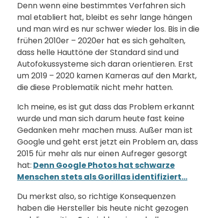
Denn wenn eine bestimmtes Verfahren sich
mal etabliert hat, bleibt es sehr lange hängen
und man wird es nur schwer wieder los. Bis in die
frühen 2010er – 2020er hat es sich gehalten,
dass helle Hauttöne der Standard sind und
Autofokussysteme sich daran orientieren. Erst
um 2019 – 2020 kamen Kameras auf den Markt,
die diese Problematik nicht mehr hatten.
Ich meine, es ist gut dass das Problem erkannt
wurde und man sich darum heute fast keine
Gedanken mehr machen muss. Außer man ist
Google und geht erst jetzt ein Problem an, dass
2015 für mehr als nur einen Aufreger gesorgt
hat:
Denn Google Photos hat schwarze
Menschen stets als Gorillas identifiziert…
Du merkst also, so richtige Konsequenzen
haben die Hersteller bis heute nicht gezogen