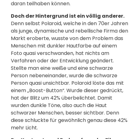
daran teilhaben können.
Doch der Hintergrund ist ein völlig anderer.
Denn selbst Polaroid, welche in den 70er Jahren
als junge, dynamische und rebellische Firma den
Markt eroberte, wusste von dem Problem das
Menschen mit dunkler Hautfarbe auf einem
Foto quasi verschwanden, hat nichts am
Verfahren oder der Entwicklung geändert.
Stellte man eine weiße und eine schwarze
Person nebeneinander, wurde die schwarze
Person quasi unsichtbar. Polaroid löste das mit
einem „Boost-Button“. Wurde dieser gedrückt,
hat der Blitz um 42% überbelichtet. Damit
wurden dunkle Töne, also auch die Haut
schwarzer Menschen, besser sichtbar. Denn
diese schluckte für gewöhnlich genau diese 42%
mehr Licht.