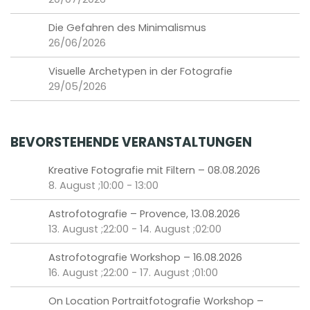
Die Gefahren des Minimalismus
26/06/2026
Visuelle Archetypen in der Fotografie
29/05/2026
BEVORSTEHENDE VERANSTALTUNGEN
Kreative Fotografie mit Filtern – 08.08.2026
8. August ;10:00
-
13:00
Astrofotografie – Provence, 13.08.2026
13. August ;22:00
-
14. August ;02:00
Astrofotografie Workshop – 16.08.2026
16. August ;22:00
-
17. August ;01:00
On Location Portraitfotografie Workshop –