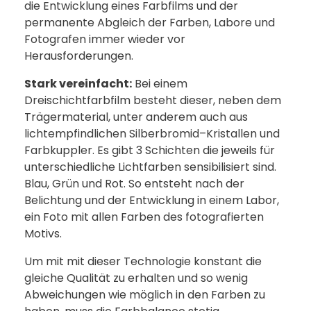
die Entwicklung eines Farbfilms und der
permanente Abgleich der Farben, Labore und
Fotografen immer wieder vor
Herausforderungen.
Stark vereinfacht:
Bei einem
Dreischichtfarbfilm besteht dieser, neben dem
Trägermaterial, unter anderem auch aus
lichtempfindlichen Silberbromid–Kristallen und
Farbkuppler. Es gibt 3 Schichten die jeweils für
unterschiedliche Lichtfarben sensibilisiert sind.
Blau, Grün und Rot. So entsteht nach der
Belichtung und der Entwicklung in einem Labor,
ein Foto mit allen Farben des fotografierten
Motivs.
Um mit mit dieser Technologie konstant die
gleiche Qualität zu erhalten und so wenig
Abweichungen wie möglich in den Farben zu