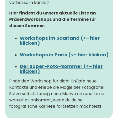
verbessern kannst!
Hier findest du unsere aktuelle Liste an
Präsenzworkshops und die Termine für
diesen Sommer:
Workshops im Saarland (<– hier
klicken)
Workshops in Paris (<– hier klicken)
Der Super-Foto-Sommer (<– hier
klicken)
Finde den Workshop für dich! Knüpfe neue
Kontakte und erlebe die Magie der Fotografie!
Setze selbstständig neue Motive um und lerne
worauf es ankommt, wenn du deine
fotografische Karriere fortsetzen möchtest!