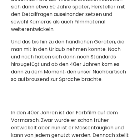
sich dann etwa 50 Jahre später, Hersteller mit
den Detailfragen auseinander setzen und
sowohl Kameras als auch Filmmaterial
weiterentwickeln.
Und das bis hin zu den handlichen Geräten, die
man mit in den Urlaub nehmen konnte. Nach
und nach haben sich dann noch Standards
hinzugefügt und ab den 40er Jahren kam es
dann zu dem Moment, den unser Nachbartisch
so aufbrausend zur Sprache brachte.
In den 40er Jahren ist der Farbfilm auf dem
Vormarsch. Zwar wurde er schon früher
entwickelt aber nun ist er Massentauglich und
kann von jedem genutzt werden. Dennoch stellt