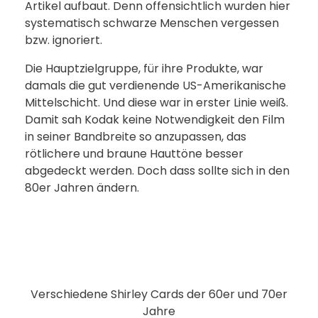
Artikel aufbaut. Denn offensichtlich wurden hier
systematisch schwarze Menschen vergessen
bzw. ignoriert.
Die Hauptzielgruppe, für ihre Produkte, war
damals die gut verdienende US-Amerikanische
Mittelschicht. Und diese war in erster Linie weiß.
Damit sah Kodak keine Notwendigkeit den Film
in seiner Bandbreite so anzupassen, das
rötlichere und braune Hauttöne besser
abgedeckt werden. Doch dass sollte sich in den
80er Jahren ändern.
Verschiedene Shirley Cards der 60er und 70er
Jahre