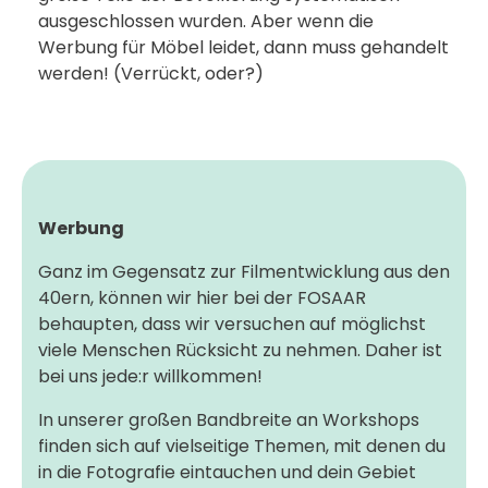
ausgeschlossen wurden. Aber wenn die
Werbung für Möbel leidet, dann muss gehandelt
werden! (Verrückt, oder?)
Werbung
Ganz im Gegensatz zur Filmentwicklung aus den
40ern, können wir hier bei der FOSAAR
behaupten, dass wir versuchen auf möglichst
viele Menschen Rücksicht zu nehmen. Daher ist
bei uns jede:r willkommen!
In unserer großen Bandbreite an Workshops
finden sich auf vielseitige Themen, mit denen du
in die Fotografie eintauchen und dein Gebiet