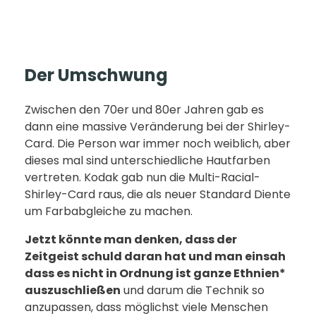
Der Umschwung
Zwischen den 70er und 80er Jahren gab es
dann eine massive Veränderung bei der Shirley-
Card. Die Person war immer noch weiblich, aber
dieses mal sind unterschiedliche Hautfarben
vertreten. Kodak gab nun die Multi-Racial-
Shirley-Card raus, die als neuer Standard Diente
um Farbabgleiche zu machen.
Jetzt könnte man denken, dass der
Zeitgeist schuld daran hat und man einsah
dass es nicht in Ordnung ist ganze Ethnien*
auszuschließen
und darum die Technik so
anzupassen, dass möglichst viele Menschen