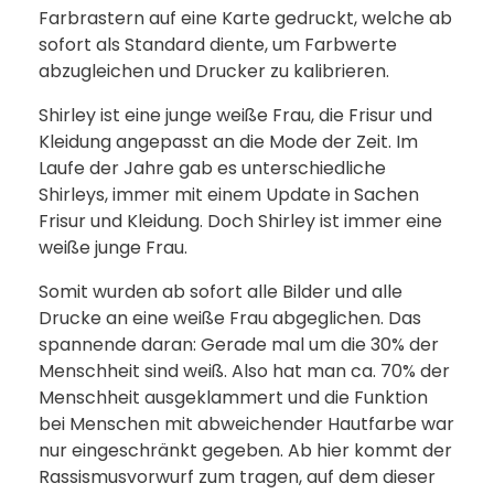
Farbrastern auf eine Karte gedruckt, welche ab
sofort als Standard diente, um Farbwerte
abzugleichen und Drucker zu kalibrieren.
Shirley ist eine junge weiße Frau, die Frisur und
Kleidung angepasst an die Mode der Zeit. Im
Laufe der Jahre gab es unterschiedliche
Shirleys, immer mit einem Update in Sachen
Frisur und Kleidung. Doch Shirley ist immer eine
weiße junge Frau.
Somit wurden ab sofort alle Bilder und alle
Drucke an eine weiße Frau abgeglichen. Das
spannende daran: Gerade mal um die 30% der
Menschheit sind weiß. Also hat man ca. 70% der
Menschheit ausgeklammert und die Funktion
bei Menschen mit abweichender Hautfarbe war
nur eingeschränkt gegeben. Ab hier kommt der
Rassismusvorwurf zum tragen, auf dem dieser