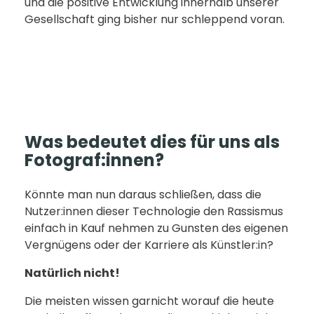
und die positive Entwicklung innerhalb unserer
Gesellschaft ging bisher nur schleppend voran.
Was bedeutet dies für uns als
Fotograf:innen?
Könnte man nun daraus schließen, dass die
Nutzer:innen dieser Technologie den Rassismus
einfach in Kauf nehmen zu Gunsten des eigenen
Vergnügens oder der Karriere als Künstler:in?
Natürlich nicht!
Die meisten wissen garnicht worauf die heute