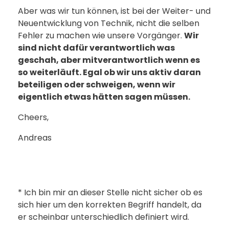
Aber was wir tun können, ist bei der Weiter- und
Neuentwicklung von Technik, nicht die selben
Fehler zu machen wie unsere Vorgänger.
Wir
sind nicht dafür verantwortlich was
geschah, aber mitverantwortlich wenn es
so weiterläuft. Egal ob wir uns aktiv daran
beteiligen oder schweigen, wenn wir
eigentlich etwas hätten sagen müssen.
Cheers,
Andreas
* Ich bin mir an dieser Stelle nicht sicher ob es
sich hier um den korrekten Begriff handelt, da
er scheinbar unterschiedlich definiert wird.