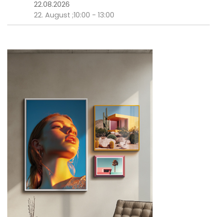
22.08.2026
22. August ;10:00
-
13:00