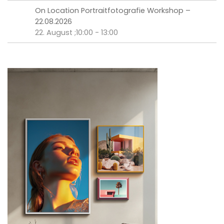
On Location Portraitfotografie Workshop –
22.08.2026
22. August ;10:00
-
13:00