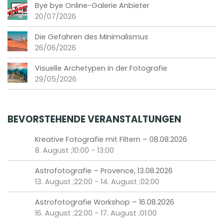
Bye bye Online-Galerie Anbieter
20/07/2026
Die Gefahren des Minimalismus
26/06/2026
Visuelle Archetypen in der Fotografie
29/05/2026
BEVORSTEHENDE VERANSTALTUNGEN
Kreative Fotografie mit Filtern – 08.08.2026
8. August ;10:00
-
13:00
Astrofotografie – Provence, 13.08.2026
13. August ;22:00
-
14. August ;02:00
Astrofotografie Workshop – 16.08.2026
16. August ;22:00
-
17. August ;01:00