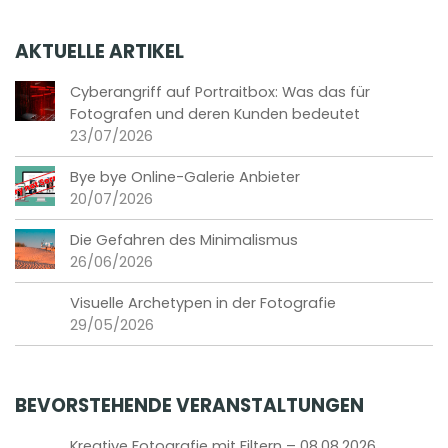
AKTUELLE ARTIKEL
Cyberangriff auf Portraitbox: Was das für
Fotografen und deren Kunden bedeutet
23/07/2026
Bye bye Online-Galerie Anbieter
20/07/2026
Die Gefahren des Minimalismus
26/06/2026
Visuelle Archetypen in der Fotografie
29/05/2026
BEVORSTEHENDE VERANSTALTUNGEN
Kreative Fotografie mit Filtern – 08.08.2026