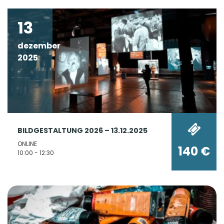
13
dezember
2025
BILDGESTALTUNG 2026 – 13.12.2025
ONLINE
140 €
10:00 - 12:30