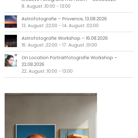
8. August ;10:00
-
13:00
Astrofotografie – Provence, 13.08.2026
13. August ;22:00
-
14. August ;02:00
Astrofotografie Workshop – 16.08.2026
16. August ;22:00
-
17. August ;01:00
On Location Portraitfotografie Workshop –
22.08.2026
22. August ;10:00
-
13:00