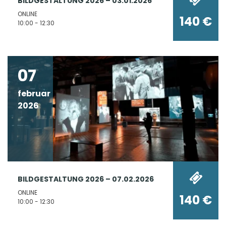
BILDGESTALTUNG 2026 – 03.01.2026
ONLINE
140 €
10:00 - 12:30
07
februar
2026
BILDGESTALTUNG 2026 – 07.02.2026
ONLINE
140 €
10:00 - 12:30