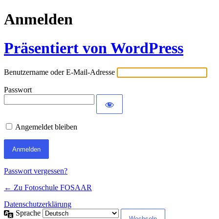
Anmelden
Präsentiert von WordPress
Benutzername oder E-Mail-Adresse
Passwort
Angemeldet bleiben
Passwort vergessen?
← Zu Fotoschule FOSAAR
Datenschutzerklärung
Sprache